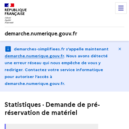
RÉPUBLIQUE
FRANÇAISE
demarche.numerique.gouv.fr
Ma
demarches-simplifiees.fr s’appelle maintenant
demarche.numerique.gouv.fr
.
Nous avons détecté
une erreur réseau qui nous empêche de vous y
rediriger. Contactez votre service informatique
pour autoriser l‘accès à
demarche.numerique.gouv.fr.
Statistiques · Demande de pré-
réservation de matériel