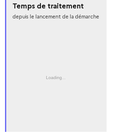
Temps de traitement
depuis le lancement de la démarche
Loading...