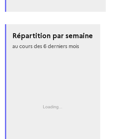
Répartition par semaine
au cours des 6 derniers mois
Loading...