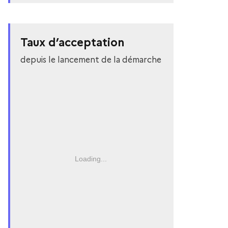
Taux d’acceptation
depuis le lancement de la démarche
Loading...