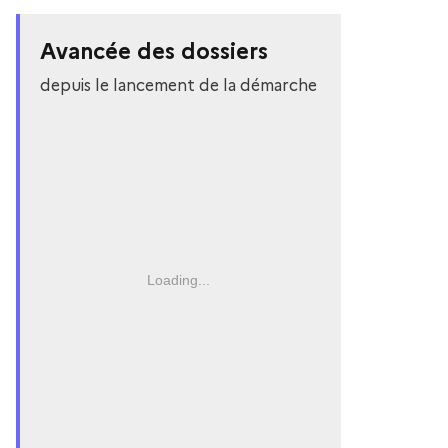
Avancée des dossiers
depuis le lancement de la démarche
Loading...