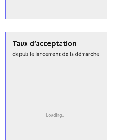
Taux d’acceptation
depuis le lancement de la démarche
Loading...