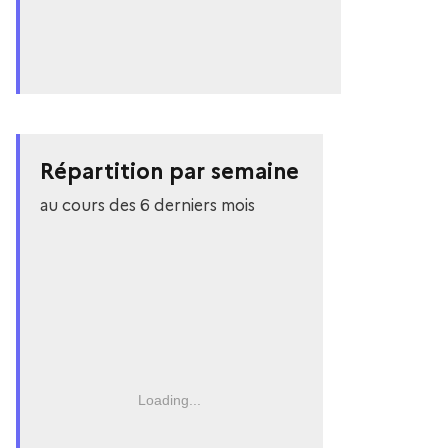
Répartition par semaine
au cours des 6 derniers mois
Loading...