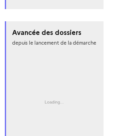
Avancée des dossiers
depuis le lancement de la démarche
Loading...