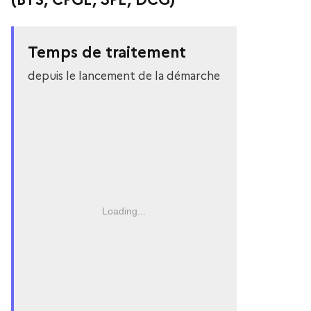
Temps de traitement
depuis le lancement de la démarche
Loading...