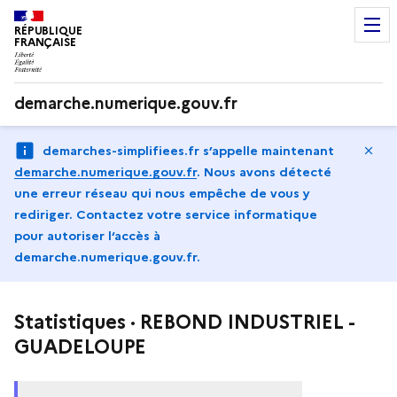
RÉPUBLIQUE
FRANÇAISE
demarche.numerique.gouv.fr
Ma
demarches-simplifiees.fr s’appelle maintenant
demarche.numerique.gouv.fr
.
Nous avons détecté
une erreur réseau qui nous empêche de vous y
rediriger. Contactez votre service informatique
pour autoriser l‘accès à
demarche.numerique.gouv.fr.
Statistiques · REBOND INDUSTRIEL -
GUADELOUPE