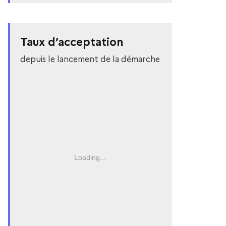
Taux d’acceptation
depuis le lancement de la démarche
Loading...