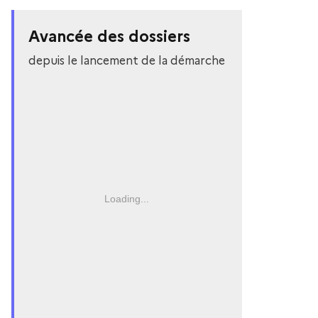
Avancée des dossiers
depuis le lancement de la démarche
Loading...