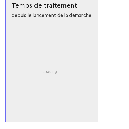
Temps de traitement
depuis le lancement de la démarche
Loading...