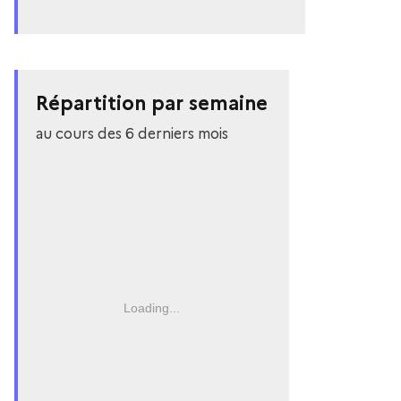
Répartition par semaine
au cours des 6 derniers mois
Loading...