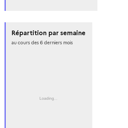
Répartition par semaine
au cours des 6 derniers mois
Loading...