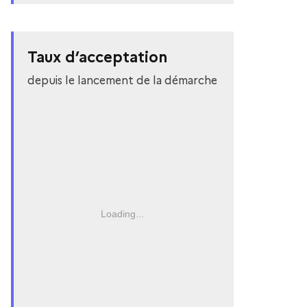
Taux d’acceptation
depuis le lancement de la démarche
Loading...