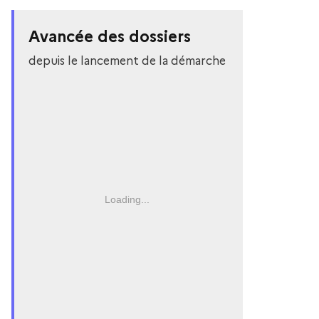
Avancée des dossiers
depuis le lancement de la démarche
Loading...