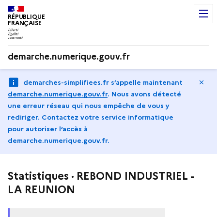
RÉPUBLIQUE
FRANÇAISE
demarche.numerique.gouv.fr
Ma
demarches-simplifiees.fr s’appelle maintenant
demarche.numerique.gouv.fr
.
Nous avons détecté
une erreur réseau qui nous empêche de vous y
rediriger. Contactez votre service informatique
pour autoriser l‘accès à
demarche.numerique.gouv.fr.
Statistiques · REBOND INDUSTRIEL -
LA REUNION