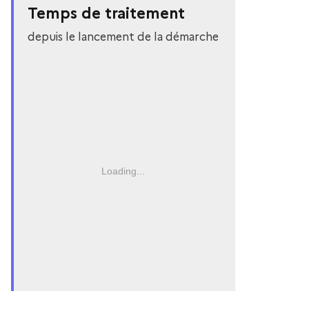
Temps de traitement
depuis le lancement de la démarche
Loading...