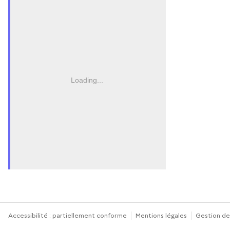
Loading...
Accessibilité : partiellement conforme
Mentions légales
Gestion de