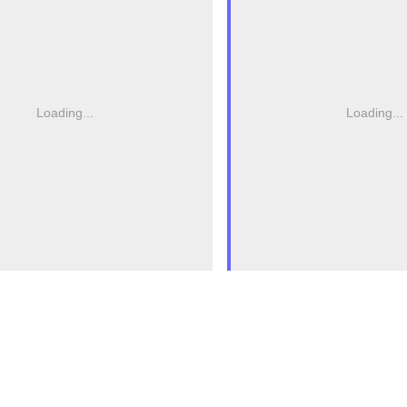
Loading...
Loading...