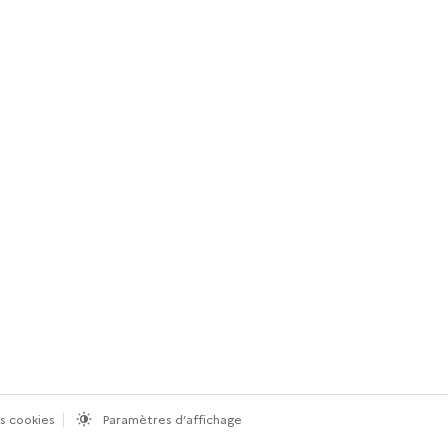
s cookies
Paramètres d’affichage