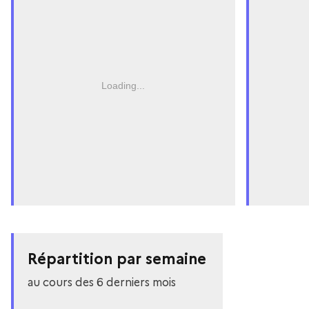
Loading...
Répartition par semaine
au cours des 6 derniers mois