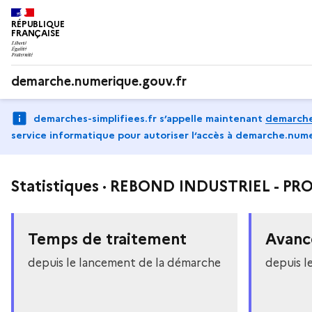
RÉPUBLIQUE
FRANÇAISE
demarche.numerique.gouv.fr
demarches-simplifiees.fr s’appelle maintenant
demarche
service informatique pour autoriser l‘accès à demarche.nume
Statistiques · REBOND INDUSTRIEL - 
Temps de traitement
Avanc
depuis le lancement de la démarche
depuis l