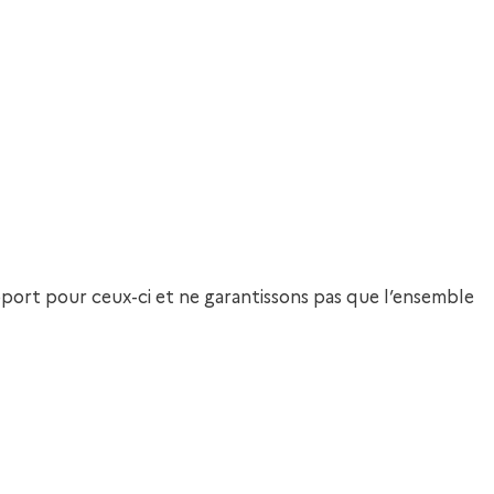
upport pour ceux-ci et ne garantissons pas que l’ensemble