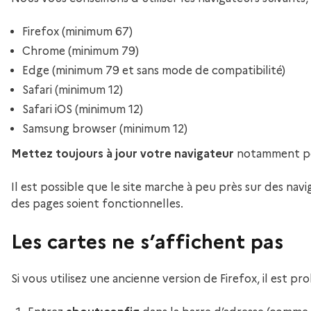
Firefox (minimum 67)
Chrome (minimum 79)
Edge (minimum 79 et sans mode de compatibilité)
Safari (minimum 12)
Safari iOS (minimum 12)
Samsung browser (minimum 12)
Mettez toujours à jour votre navigateur
notamment pou
Il est possible que le site marche à peu près sur des na
des pages soient fonctionnelles.
Les cartes ne s’affichent pas
Si vous utilisez une ancienne version de Firefox, il est p