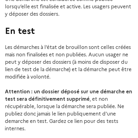
lorsqu’elle est finalisée et active. Les usagers peuvent
y déposer des dossiers.
En test
Les démarches à l’état de brouillon sont celles créées
mais non finalisées et non publiées. Aucun usager ne
peut y déposer des dossiers (à moins de disposer du
lien de test de la démarche) et la démarche peut être
modifiée à volonté.
Attention : un dossier déposé sur une démarche en
test sera définitivement supprimé
, et non
récupérable, lorsque la démarche sera publiée. Ne
publiez donc jamais le lien publiquement d’une
demarche en test. Gardez ce lien pour des tests
internes.