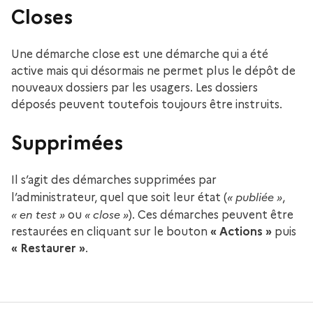
Closes
Une démarche close est une démarche qui a été
active mais qui désormais ne permet plus le dépôt de
nouveaux dossiers par les usagers. Les dossiers
déposés peuvent toutefois toujours être instruits.
Supprimées
Il s’agit des démarches supprimées par
« publiée »
l’administrateur, quel que soit leur état (
,
« en test »
« close »
ou
). Ces démarches peuvent être
restaurées en cliquant sur le bouton
« Actions »
puis
« Restaurer »
.