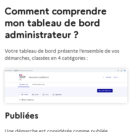
Comment comprendre
mon tableau de bord
administrateur ?
Votre tableau de bord présente l’ensemble de vos
démarches, classées en 4 catégories :
Publiées
Une démarche est considérée comme publiée